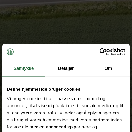
Samtykke
Detaljer
Om
Denne hjemmeside bruger cookies
Vi bruger cookies til at tilpasse vores indhold og
annoncer, til at vise dig funktioner til sociale medier og til
at analysere vores trafik. Vi deler også oplysninger om
din brug af vores hjemmeside med vores partnere inden
for sociale medier, annonceringspartnere og