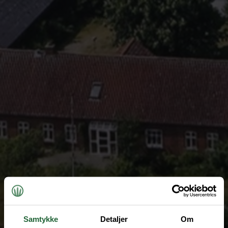
Samtykke
Detaljer
Om