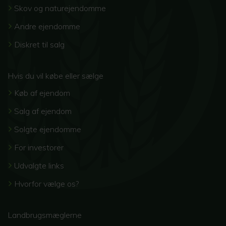
Skov og naturejendomme
Andre ejendomme
Diskret til salg
Hvis du vil købe eller sælge
Køb af ejendom
Salg af ejendom
Solgte ejendomme
For investorer
Udvalgte links
Hvorfor vælge os?
Landbrugsmæglerne