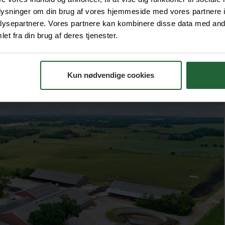
oplysninger om din brug af vores hjemmeside med vores partnere i
ysepartnere. Vores partnere kan kombinere disse data med andr
et fra din brug af deres tjenester.
Kun nødvendige cookies