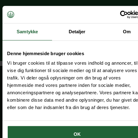
Samtykke
Detaljer
Om
Denne hjemmeside bruger cookies
Vi bruger cookies til at tilpasse vores indhold og annoncer, til
vise dig funktioner til sociale medier og til at analysere vores
trafik. Vi deler også oplysninger om din brug af vores
hjemmeside med vores partnere inden for sociale medier,
annonceringspartnere og analysepartnere. Vores partnere k
kombinere disse data med andre oplysninger, du har givet d
eller som de har indsamlet fra din brug af deres tjenester.
OK