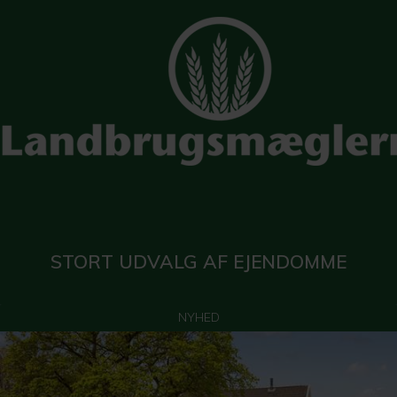
STORT UDVALG AF EJENDOMME
NYHED