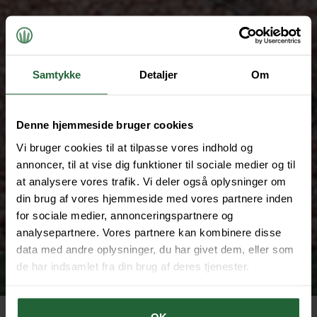
Samtykke
Detaljer
Om
Denne hjemmeside bruger cookies
Vi bruger cookies til at tilpasse vores indhold og
annoncer, til at vise dig funktioner til sociale medier og til
at analysere vores trafik. Vi deler også oplysninger om
din brug af vores hjemmeside med vores partnere inden
for sociale medier, annonceringspartnere og
analysepartnere. Vores partnere kan kombinere disse
data med andre oplysninger, du har givet dem, eller som
de har indsamlet fra din brug af deres tjenester.