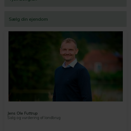
Sælg din ejendom
Jens Ole Futtrup
Salg og vurdering af landbrug