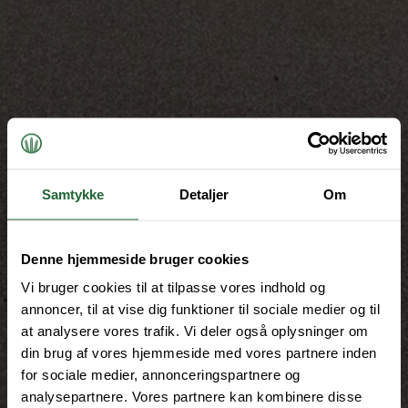
Samtykke
Detaljer
Om
Denne hjemmeside bruger cookies
Vi bruger cookies til at tilpasse vores indhold og
annoncer, til at vise dig funktioner til sociale medier og til
at analysere vores trafik. Vi deler også oplysninger om
din brug af vores hjemmeside med vores partnere inden
for sociale medier, annonceringspartnere og
analysepartnere. Vores partnere kan kombinere disse