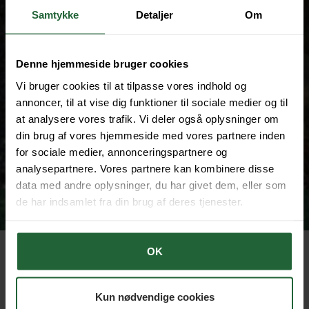
Samtykke
Detaljer
Om
Denne hjemmeside bruger cookies
Vi bruger cookies til at tilpasse vores indhold og
annoncer, til at vise dig funktioner til sociale medier og til
at analysere vores trafik. Vi deler også oplysninger om
din brug af vores hjemmeside med vores partnere inden
for sociale medier, annonceringspartnere og
analysepartnere. Vores partnere kan kombinere disse
data med andre oplysninger, du har givet dem, eller som
de har indsamlet fra din brug af deres tjenester.
OK
Naturejendom 47 ha m. fantastisk
bolig - Billund
Kun nødvendige cookies