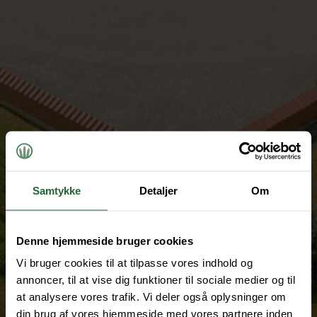
Samtykke
Detaljer
Om
Denne hjemmeside bruger cookies
Vi bruger cookies til at tilpasse vores indhold og
annoncer, til at vise dig funktioner til sociale medier og til
at analysere vores trafik. Vi deler også oplysninger om
din brug af vores hjemmeside med vores partnere inden