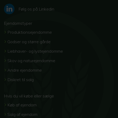
Følg os på Linkedin
Ejendomstyper
Produktionsejendomme
Godser og større gårde
Liebhaver- og lystejendomme
Skov og naturejendomme
Andre ejendomme
Diskret til salg
Hvis du vil købe eller sælge
Køb af ejendom
Salg af ejendom