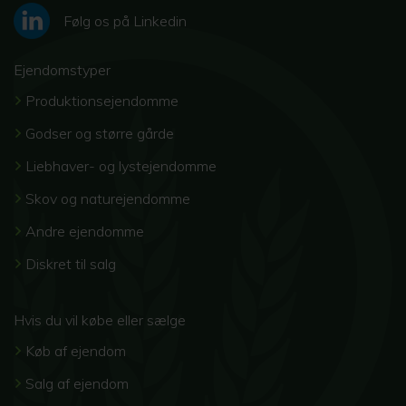
Følg os på Linkedin
Ejendomstyper
Produktionsejendomme
Godser og større gårde
Liebhaver- og lystejendomme
Skov og naturejendomme
Andre ejendomme
Diskret til salg
Hvis du vil købe eller sælge
Køb af ejendom
Salg af ejendom