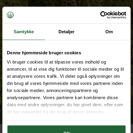
Samtykke
Detaljer
Om
Denne hjemmeside bruger cookies
Vi bruger cookies til at tilpasse vores indhold og
annoncer, til at vise dig funktioner til sociale medier og til
at analysere vores trafik. Vi deler også oplysninger om
din brug af vores hjemmeside med vores partnere inden
for sociale medier, annonceringspartnere og
analysepartnere. Vores partnere kan kombinere disse
data med andre oplysninger, du har givet dem, eller som
de har indsamlet fra din brug af deres tjenester.