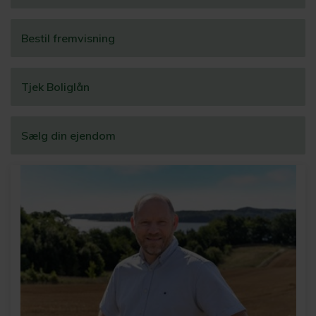
Bestil fremvisning
Tjek Boliglån
Sælg din ejendom