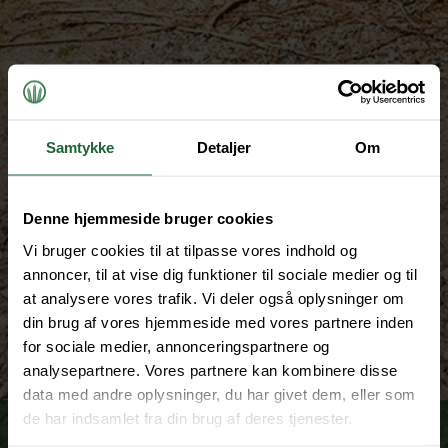
Samtykke
Detaljer
Om
Denne hjemmeside bruger cookies
Vi bruger cookies til at tilpasse vores indhold og
annoncer, til at vise dig funktioner til sociale medier og til
at analysere vores trafik. Vi deler også oplysninger om
din brug af vores hjemmeside med vores partnere inden
for sociale medier, annonceringspartnere og
analysepartnere. Vores partnere kan kombinere disse
data med andre oplysninger, du har givet dem, eller som
de har indsamlet fra din brug af deres tjenester.